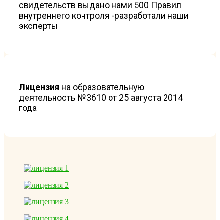
свидетельств выдано нами 500 Правил
внутреннего контроля -разработали наши
эксперты
Лицензия
на образовательную
деятельность №3610 от 25 августа 2014
года