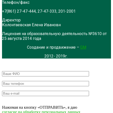
Телефон/факс
+7(861) 27-47-444, 27-47-333, 201-2001
Директор
Колонтаевская Елена Ивановн
Лицензия на образовательную деятельность №3610 от
25 августа 2014 года
Создание и продвижение –
GM
2012- 2019г.
Нажимая на кнопку «ОТПРАВИТЬ», я даю
согласие на обработку персональных данных