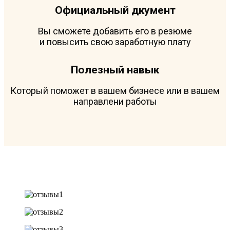
Официальный дкумент
Вы сможете добавить его в резюме
и повысить свою заработную плату
Полезный навык
Который поможет в вашем бизнесе или в вашем
направлени работы