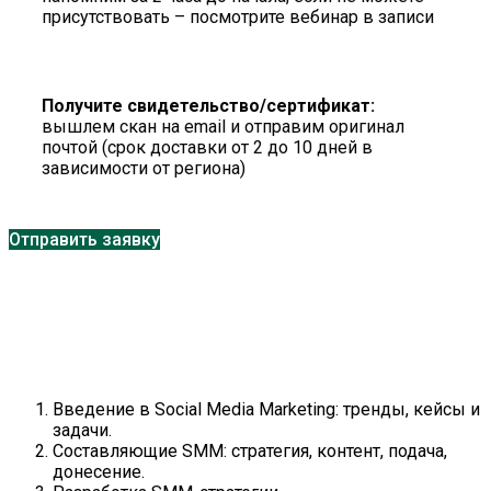
присутствовать – посмотрите вебинар в записи
Получите свидетельство/сертификат:
вышлем скан на email и отправим оригинал
почтой (срок доставки от 2 до 10 дней в
зависимости от региона)
Отправить заявку
Введение в Social Media Marketing: тренды, кейсы и
задачи.
Составляющие SMM: стратегия, контент, подача,
донесение.