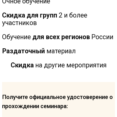
Очное обучение
Скидка для групп
2 и более
участников
Обучение
для всех регионов
России
Раздаточный
материал
Скидка
на другие мероприятия
Получите официальное удостоверение о
прохождении семинара: