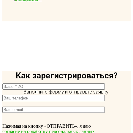
Как зарегистрироваться?
Заполните форму и отправьте заявку:
Нажимая на кнопку «ОТПРАВИТЬ», я даю
согласие на обработку персональных данных