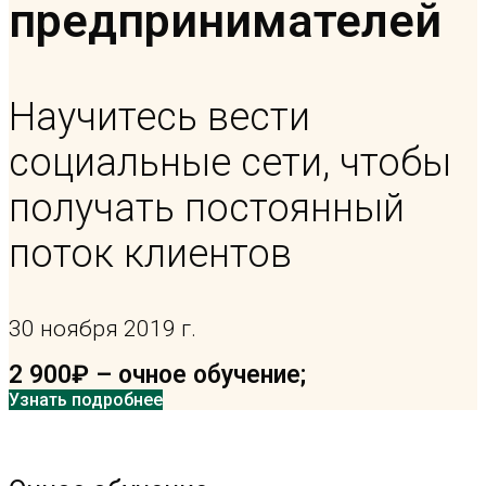
предпринимателей
Научитесь вести
социальные сети, чтобы
получать постоянный
поток клиентов
30 ноября 2019 г.
2 900₽ – очное обучение;
Узнать подробнее