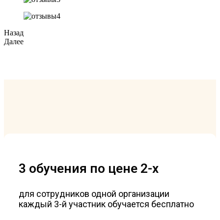
Назад
Далее
3 обучения по цене 2-х
для сотрудников одной организации
каждый 3-й участник обучается бесплатно