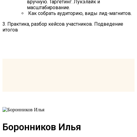
вручную. Таргетинг. Лукэлайк и
масштабирование.
Как собрать аудиторию, виды лид-магнитов.
3. Практика, разбор кейсов участников. Подведение
итогов
Боронников Илья