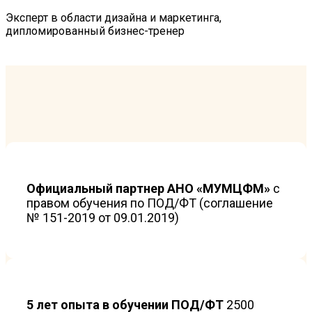
Эксперт в области дизайна и маркетинга,
дипломированный бизнес-тренер
Официальный партнер АНО «МУМЦФМ»
с
правом обучения по ПОД/ФТ (соглашение
№ 151-2019 от 09.01.2019)
5 лет опыта в обучении ПОД/ФТ
2500