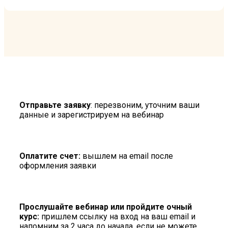
Отправьте заявку
: перезвоним, уточним ваши
данные и зарегистрируем на вебинар
Оплатите счет:
вышлем на email после
оформления заявки
Прослушайте вебинар или пройдите очный
курс:
пришлем ссылку на вход на ваш email и
напомним за 2 часа до начала, если не можете