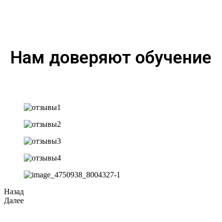
Нам доверяют обучение
Назад
Далее