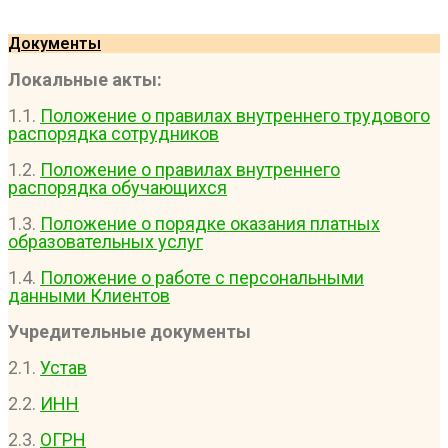
Документы
Локальные акты:
1.1.
Положение о правилах внутреннего трудового
распорядка сотрудников
1.2.
Положение о правилах внутреннего
распорядка обучающихся
1.3.
Положение о порядке оказания платных
образовательных услуг
1.4.
Положение о работе с персональными
данными Клиентов
Учредительные документы
2.1.
Устав
2.2.
ИНН
2.3.
ОГРН