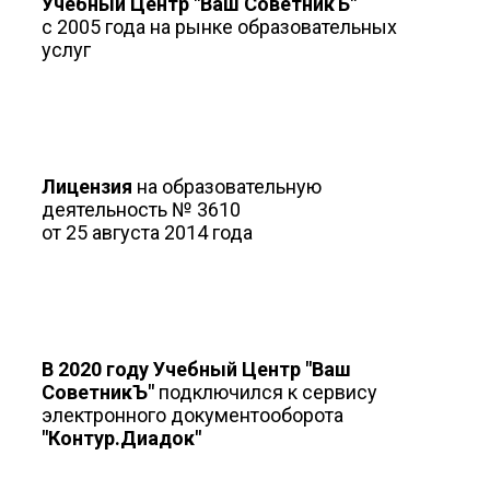
Учебный Центр "Ваш СоветникЪ"
с 2005 года на рынке образовательных
услуг
Лицензия
на образовательную
деятельность № 3610
от 25 августа 2014 года
В 2020 году Учебный Центр "Ваш
СоветникЪ"
подключился к сервису
электронного документооборота
"Контур.Диадок"